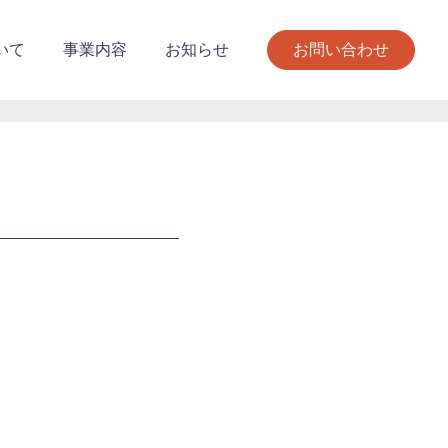
いて
事業内容
お知らせ
お問い合わせ