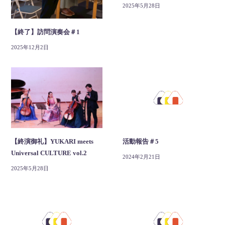
2025年5月28日
【終了】訪問演奏会＃1
2025年12月2日
【終演御礼】YUKARI meets
活動報告＃5
Universal CULTURE vol.2
2024年2月21日
2025年5月28日