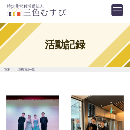
活動記録
TOP
>
活動記録一覧