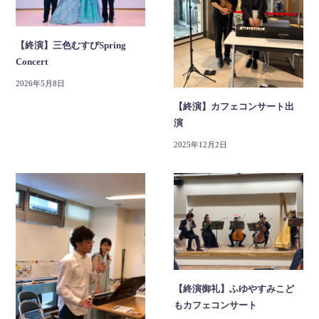
【終演】三色むすびSpring
Concert
2026年5月8日
【終演】カフェコンサート出
演
2025年12月2日
【終演御礼】ふゆやすみこど
もカフェコンサート