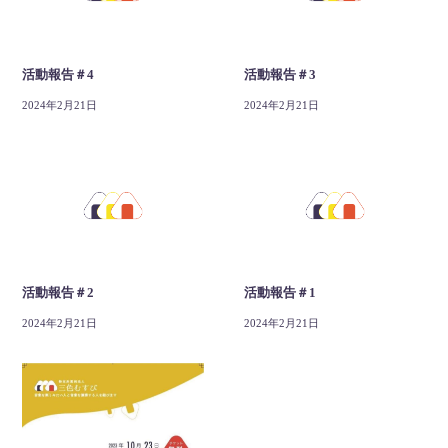
活動報告＃4
活動報告＃3
2024年2月21日
2024年2月21日
活動報告＃2
活動報告＃1
2024年2月21日
2024年2月21日