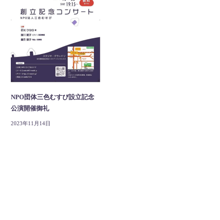
NPO団体三色むすび設立記念
公演開催御礼
2023年11月14日